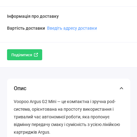
Інформація про доставку
Вартість доставки
Введіть адресу доставки
Поділитися
Опис
Voopoo Argus G2 Mini — це компактна і зручна pod-
система, орієнтована на простоту використання і
тривалий час автономної роботи, яка пропонує
відмінну передачу смаку і сумісність з усією лінійкою
картриджів Argus.