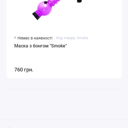
Немає в наявності
Код товару: Smoke
Маска з бонгом "Smoke"
760 грн.