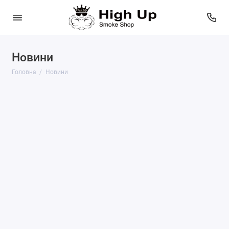
Новини
Головна
Новини