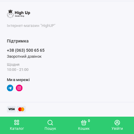
Інтернет-магазин "HighUP"
Підтримка
+38 (063) 500 65 65
Зворотний дзвінок
Щодня
10:00 - 21:00
Ми в мережі
0
Каталог
Пошук
Кошик
Увійти