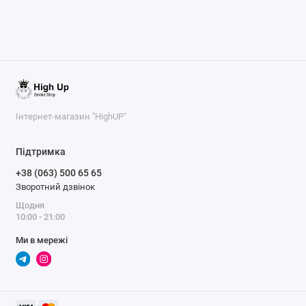
Інтернет-магазин "HighUP"
Підтримка
+38 (063) 500 65 65
Зворотний дзвінок
Щодня
10:00 - 21:00
Ми в мережі