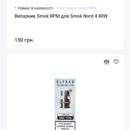
Немає в наявності
Код товару: Smok RPM
Випарник Smok RPM для Smok Nord 4 80W
150 грн.