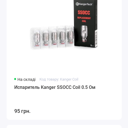
На складі
Код товару: Kanger Coil
Испаритель Kanger SSOCC Coil 0.5 Ом
95 грн.