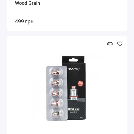
Wood Grain
499 грн.