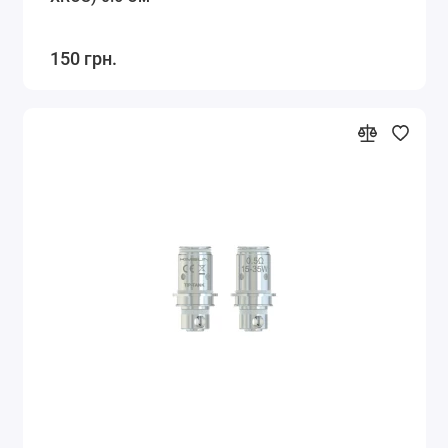
150 грн.