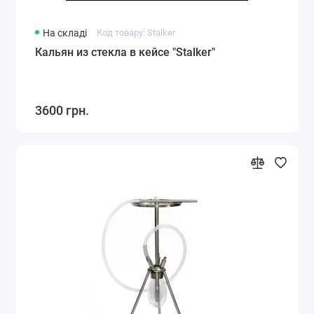
На складі
Код товару: Stalker
Кальян из стекла в кейсе "Stalker"
3600 грн.