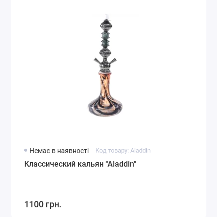
Немає в наявності
Код товару: Aladdin
Классический кальян "Aladdin"
1100 грн.