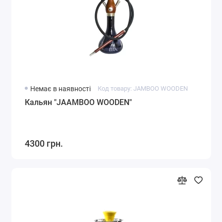
Немає в наявності
Код товару: JAMBOO WOODEN
Кальян "JAAMBOO WOODEN"
4300 грн.