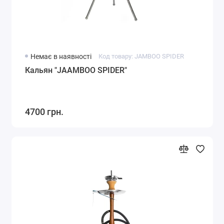
Немає в наявності
Код товару: JAMBOO SPIDER
Кальян "JAAMBOO SPIDER"
4700 грн.