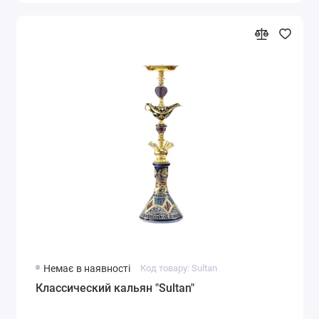
Немає в наявності
Код товару: Sultan
Классический кальян "Sultan"