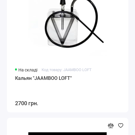
На складі
Код товару: JAAMBOO LOFT
Кальян "JAAMBOO LOFT"
2700 грн.