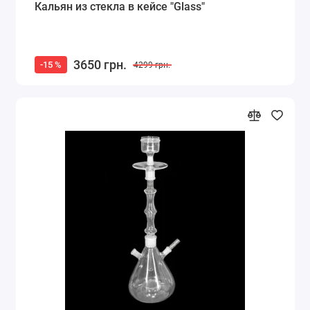
Кальян из стекла в кейсе "Glass"
3650 грн.
-15 %
4299 грн.