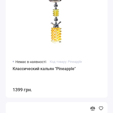
Немає в наявності
Код товару: Pineapple
Классический кальян "Pineapple"
1399 грн.