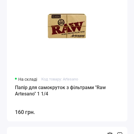
На складі
Код товару: Artesano
Папір для самокруток з фільтрами "Raw
Artesano" 1 1/4
160 грн.