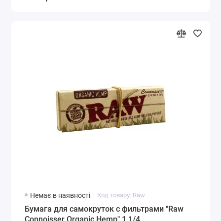
Немає в наявності
Код товару: Raw
Бумага для самокруток с фильтрами "Raw
Connoisser Organic Hemp" 1 1/4