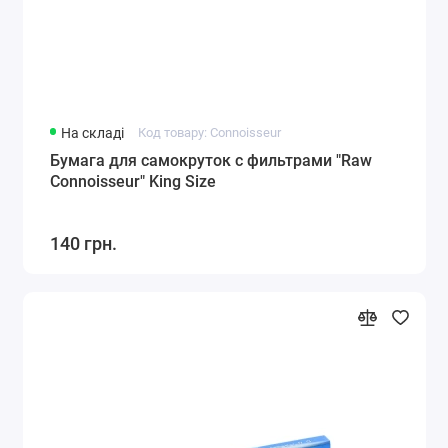
На складі
Код товару: Connoisseur
Бумага для самокруток с фильтрами "Raw
Connoisseur" King Size
140 грн.