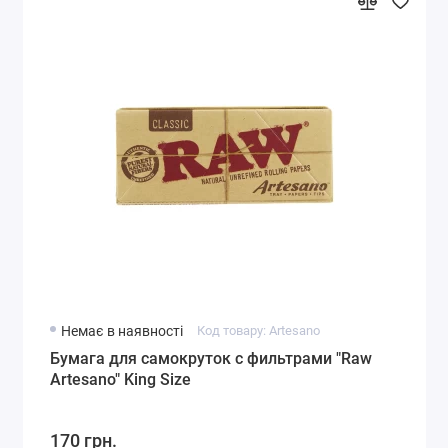
Немає в наявності
Код товару: Artesano
Бумага для самокруток с фильтрами "Raw
Artesano" King Size
170 грн.