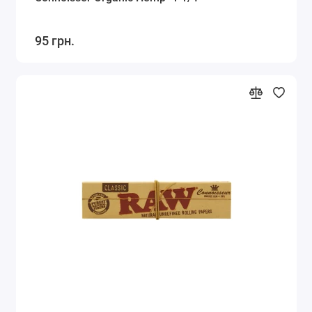
95 грн.