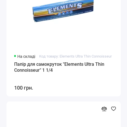
На складі
Код товару: Elements Ultra Thin Connoisseur
Папір для самокруток "Elements Ultra Thin
Connoisseur" 1 1/4
100 грн.