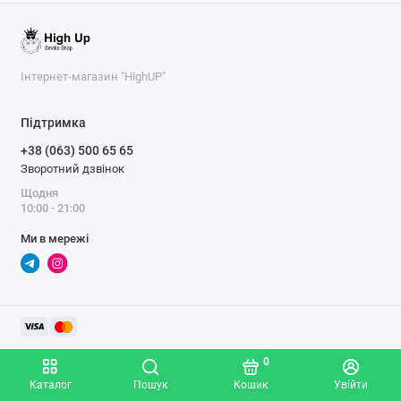
Інтернет-магазин "HighUP"
Підтримка
+38 (063) 500 65 65
Зворотний дзвінок
Щодня
10:00 - 21:00
Ми в мережі
0
Каталог
Пошук
Кошик
Увійти