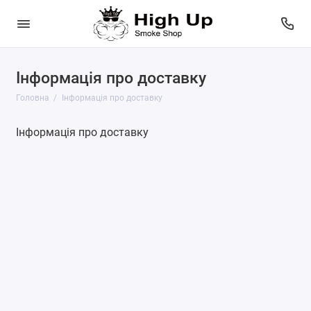
Інформація про доставку
Головна
Інформація про доставку
Інформація про доставку