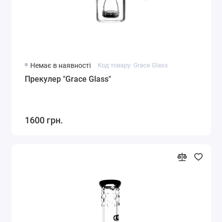
Немає в наявності
Код товару: Grace Glass
Прекулер "Grace Glass"
1600 грн.