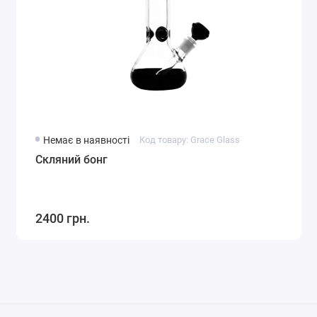
Немає в наявності
Код товару: Grace Glass
Скляний бонг
2400 грн.