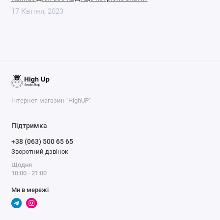
17 Квітня, 2023
Інтернет-магазин "HighUP"
Підтримка
+38 (063) 500 65 65
Зворотний дзвінок
Щодня
10:00 - 21:00
Ми в мережі